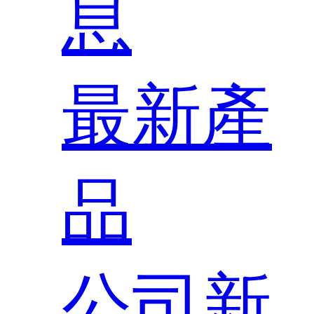
息
最新產
品
公司新