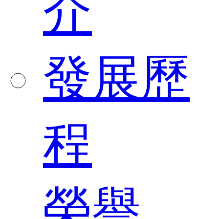
介
發展歷
程
榮譽