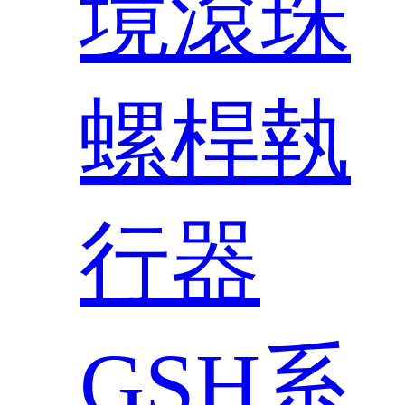
境滾珠
螺桿執
行器
GSH系