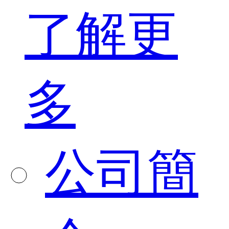
了解更
多
公司簡