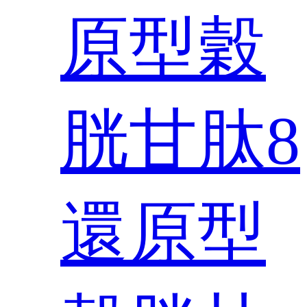
原型穀
胱甘肽8
還原型