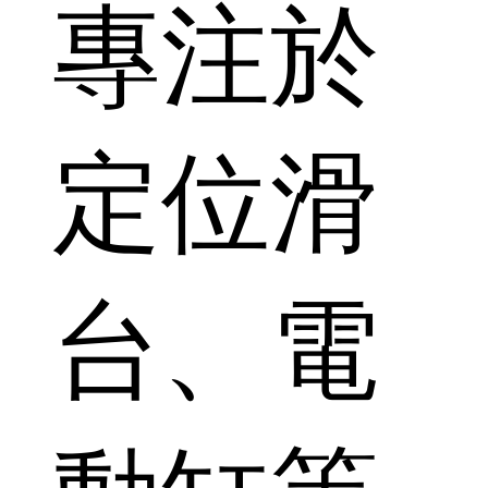
專注於
定位滑
台、電