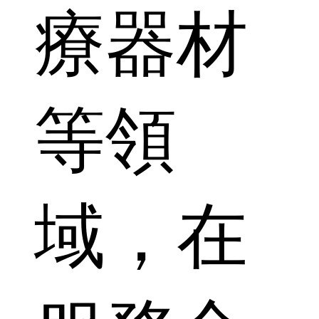
療器材
等領
域，在