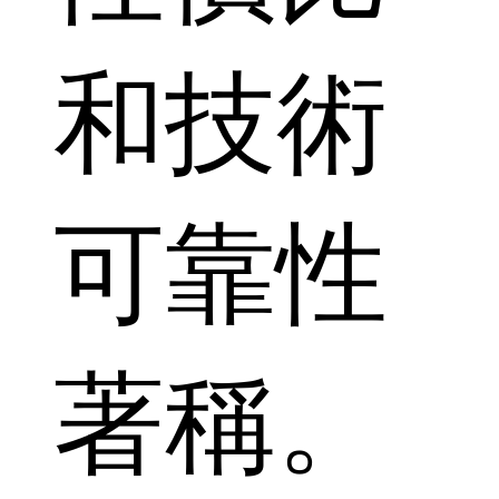
和技術
可靠性
著稱。