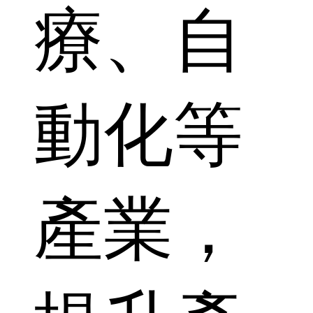
療、自
動化等
產業，