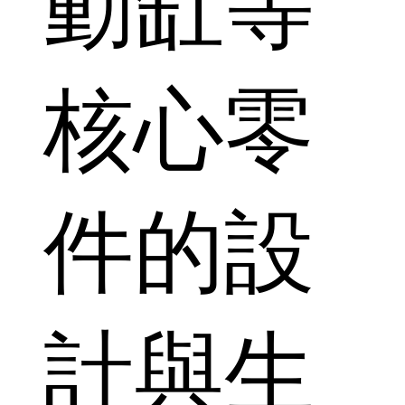
動缸等
核心零
件的設
計與生