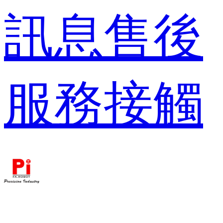
訊息
售後
服務
接觸