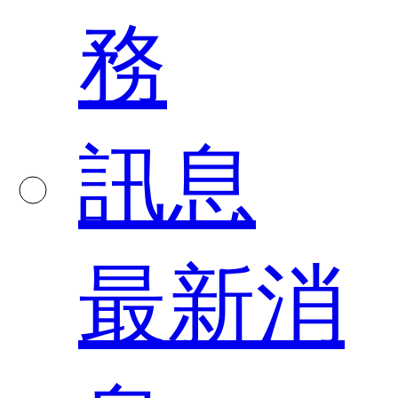
務
訊息
最新消