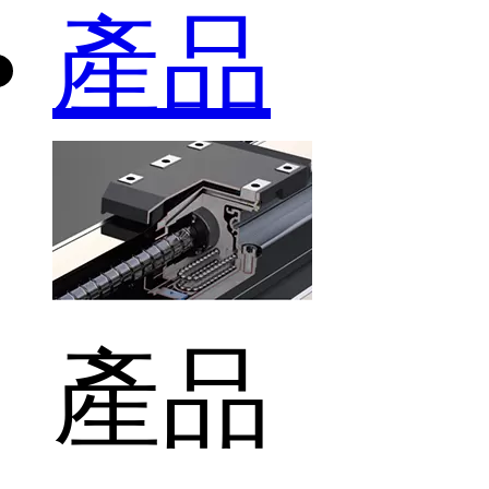
產品
產品