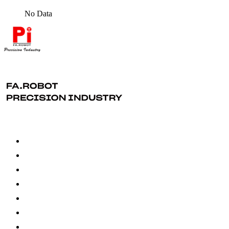
No Data