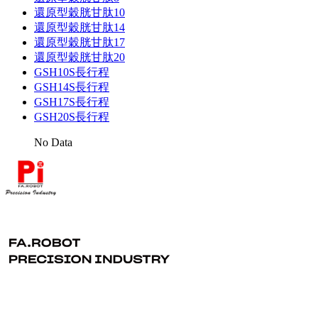
還原型穀胱甘肽10
還原型穀胱甘肽14
還原型穀胱甘肽17
還原型穀胱甘肽20
GSH10S長行程
GSH14S長行程
GSH17S長行程
GSH20S長行程
No Data