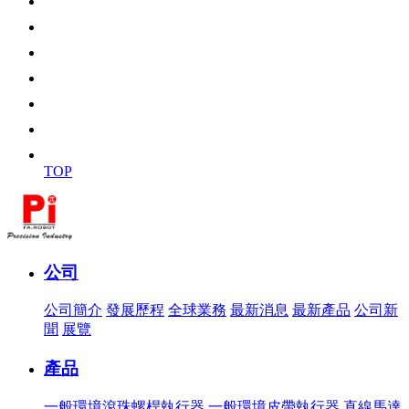
TOP
公司
公司簡介
發展歷程
全球業務
最新消息
最新產品
公司新
聞
展覽
產品
一般環境滾珠螺桿執行器
一般環境皮帶執行器
直線馬達