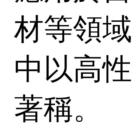
材等領域
中以高性
著稱。