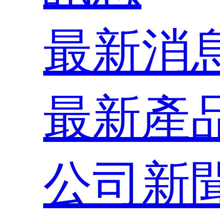
最新消
最新產
公司新