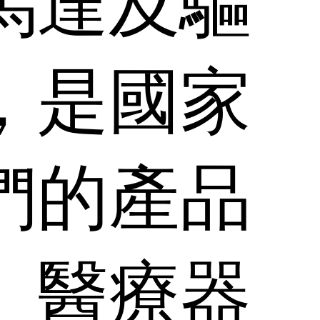
馬達及驅
，是國家
們的產品
、醫療器