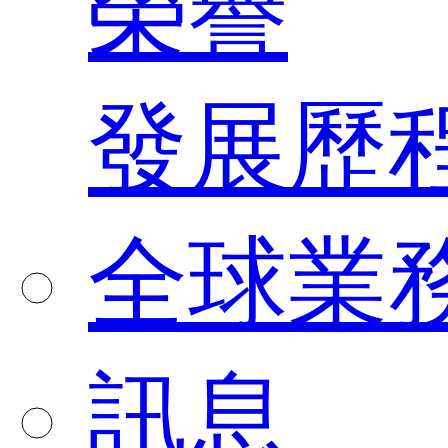
榮譽
發展歷
全球業
訊息