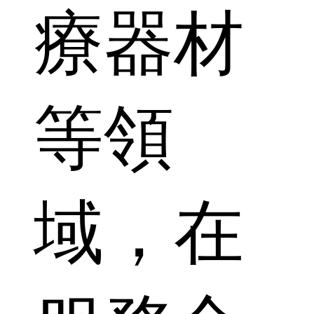
療器材
等領
域，在