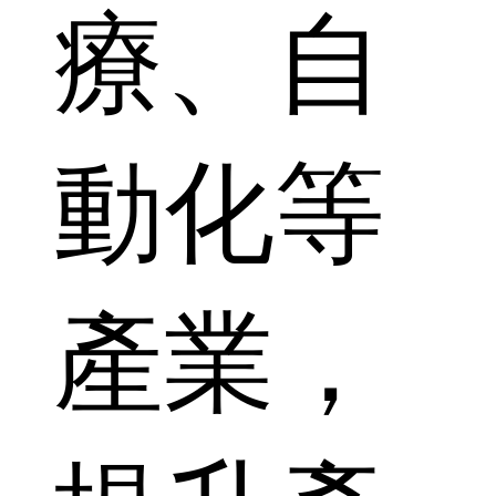
療、自
動化等
產業，