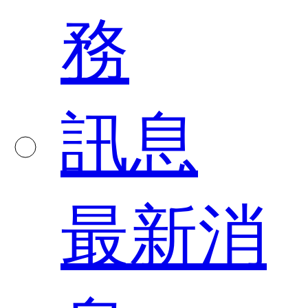
務
訊息
最新消