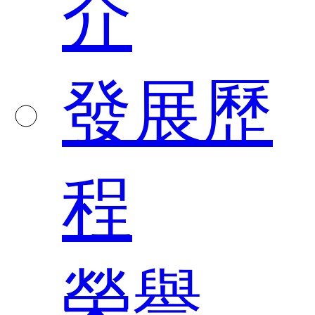
介
發展歷
程
榮譽