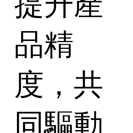
提升產
品精
度，共
同驅動