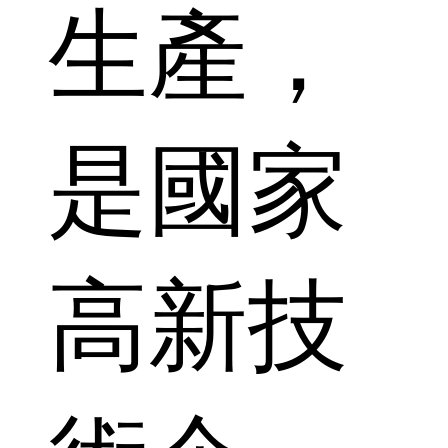
生產，
是國家
高新技