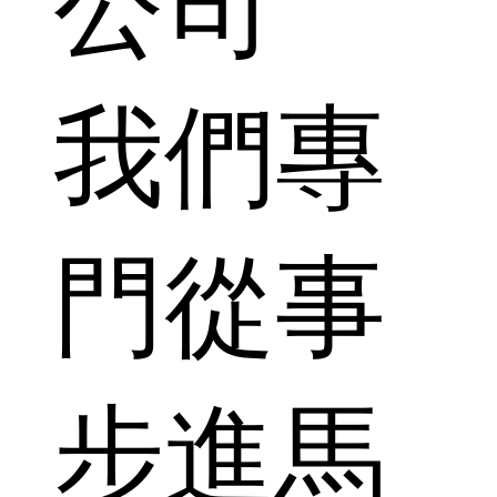
公司
我們專
門從事
步進馬