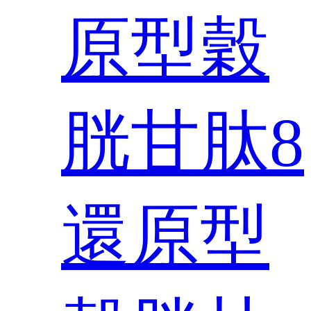
原型穀
胱甘肽8
還原型