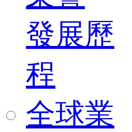
發展歷
程
全球業