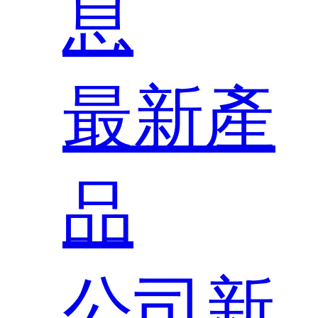
息
最新產
品
公司新