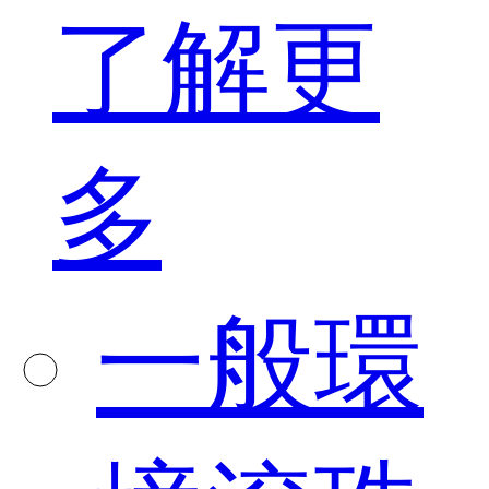
了解更
多
一般環