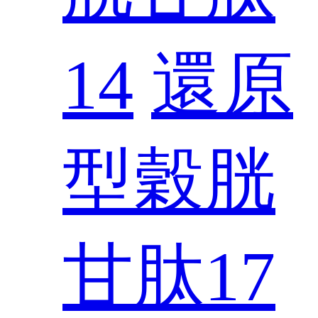
14
還原
型穀胱
甘肽17