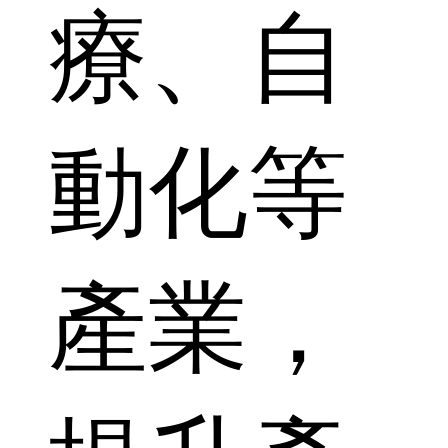
療、自
動化等
產業，