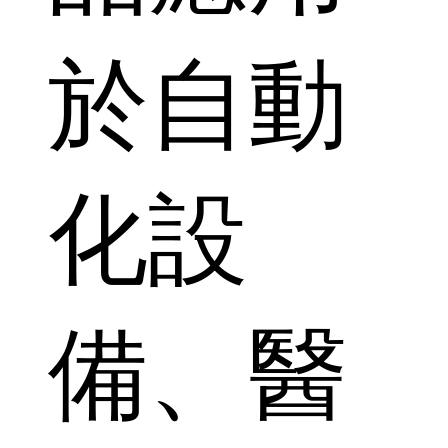
於自動
化設
備、醫