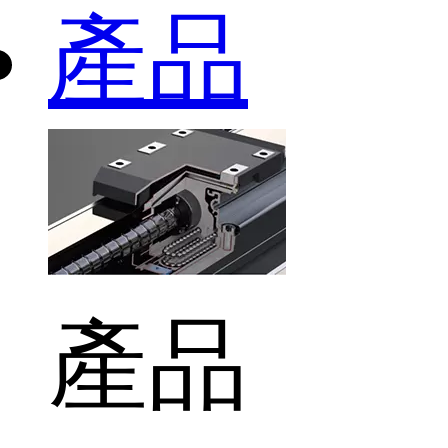
產品
產品