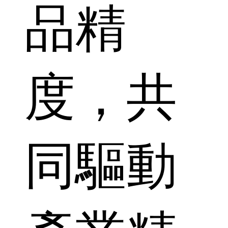
品精
度，共
同驅動