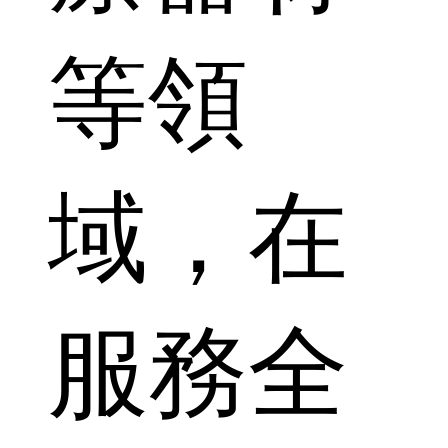
等領
域，在
服務全