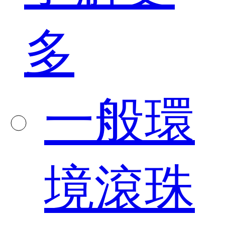
多
一般環
境滾珠