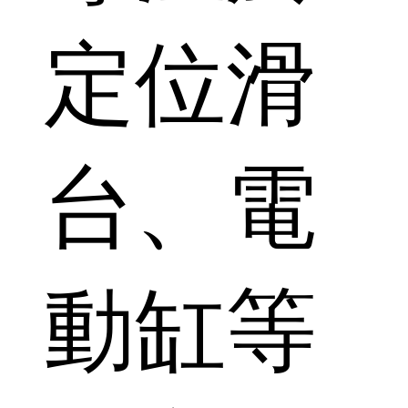
定位滑
台、電
動缸等