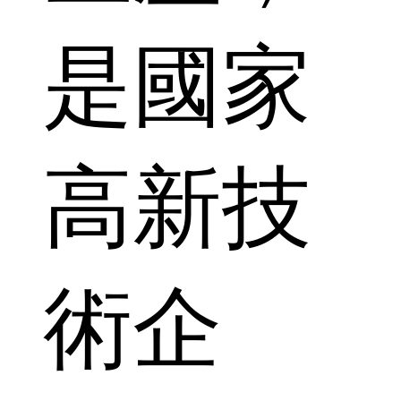
是國家
高新技
術企