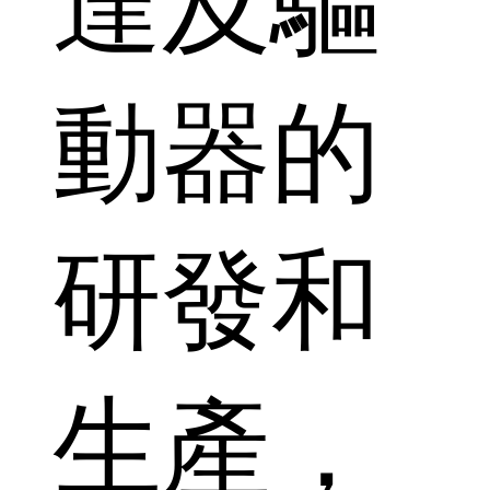
達及驅
動器的
研發和
生產，