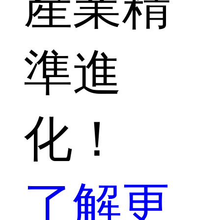
產業精
準進
化！
了解更