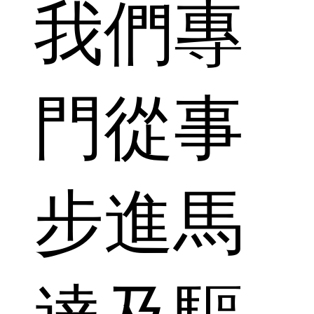
我們專
門從事
步進馬