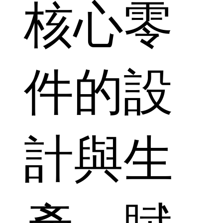
核心零
件的設
計與生