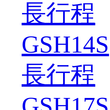
長行程
GSH14S
長行程
GSH17S