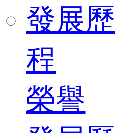
發展歷
程
榮譽